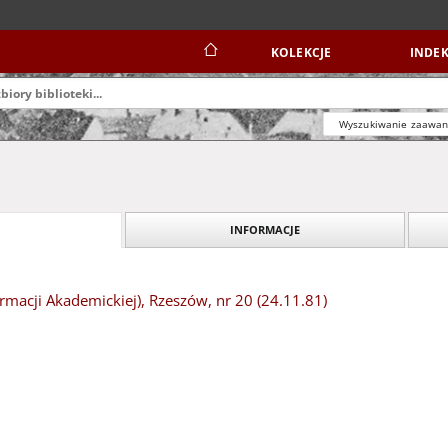
KOLEKCJE
INDEK
Wyszukiwanie zaawa
INFORMACJE
rmacji Akademickiej), Rzeszów, nr 20 (24.11.81)