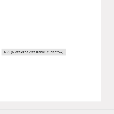
NZS (Niezależne Zrzeszenie Studentów)