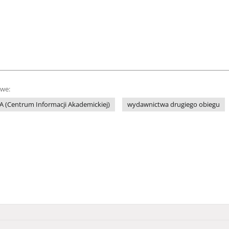
owe:
A (Centrum Informacji Akademickiej)
wydawnictwa drugiego obiegu