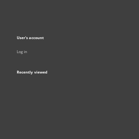
User's account
Log in
Recently viewed