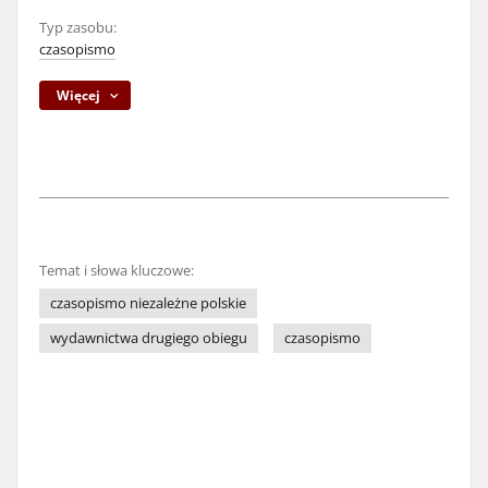
Typ zasobu:
czasopismo
Więcej
Temat i słowa kluczowe:
czasopismo niezależne polskie
wydawnictwa drugiego obiegu
czasopismo