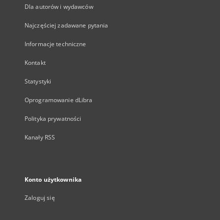
Dla autorów i wydawców
Najczęściej zadawane pytania
Informacje techniczne
Kontakt
Statystyki
Oprogramowanie dLibra
Polityka prywatności
Kanały RSS
Konto użytkownika
Zaloguj się