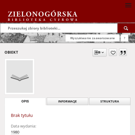
Wyszukiwanie zaawansowane
?
OBIEKT
OPIS
INFORMACJE
STRUKTURA
Brak tytułu
Data wydania:
1980