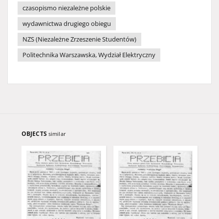
czasopismo niezależne polskie
wydawnictwa drugiego obiegu
NZS (Niezależne Zrzeszenie Studentów)
Politechnika Warszawska, Wydział Elektryczny
OBJECTS
similar