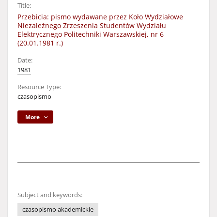
Title:
Przebicia: pismo wydawane przez Koło Wydziałowe
Niezależnego Zrzeszenia Studentów Wydziału
Elektrycznego Politechniki Warszawskiej, nr 6
(20.01.1981 r.)
Date:
1981
Resource Type:
czasopismo
More
Subject and keywords:
czasopismo akademickie