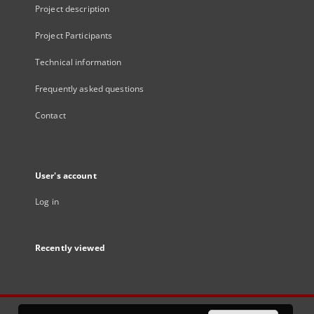
Project description
Project Participants
Technical information
Frequently asked questions
Contact
User's account
Log in
Recently viewed