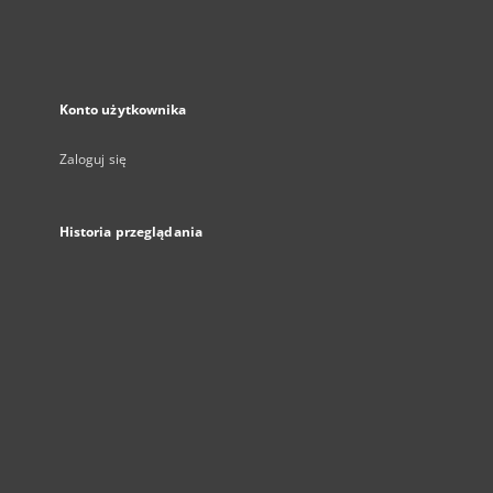
Konto użytkownika
Zaloguj się
Historia przeglądania