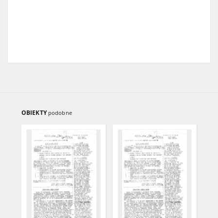
OBIEKTY
podobne