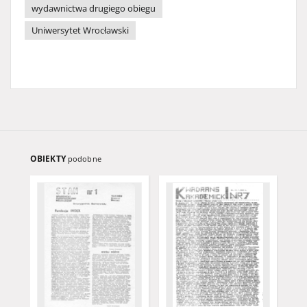
wydawnictwa drugiego obiegu
Uniwersytet Wrocławski
OBIEKTY
podobne