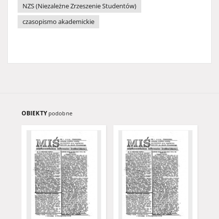
NZS (Niezależne Zrzeszenie Studentów)
czasopismo akademickie
OBIEKTY
podobne