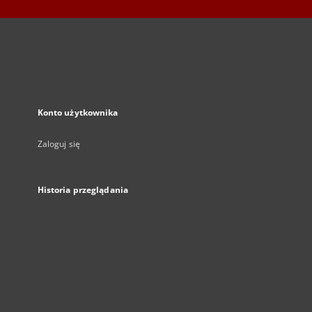
Konto użytkownika
Zaloguj się
Historia przeglądania