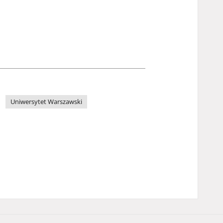
Uniwersytet Warszawski