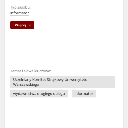
Typ zasobu:
informator
Więcej
Temat i słowa kluczowe:
Uczelniany Komitet Strajkowy Uniwersytetu
Warszawskiego
wydawnictwa drugiego obiegu
informator