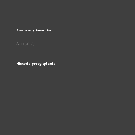
Konto użytkownika
Zaloguj się
Historia przeglądania