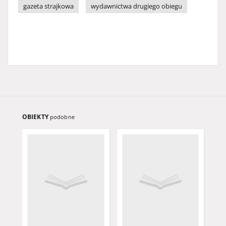
gazeta strajkowa
wydawnictwa drugiego obiegu
OBIEKTY
podobne