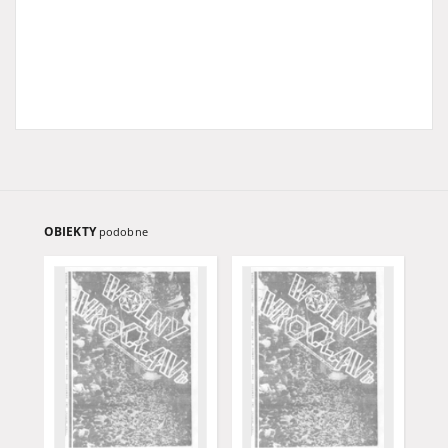
OBIEKTY
podobne