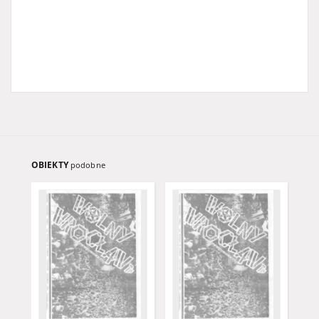
OBIEKTY
podobne