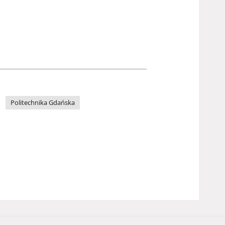
Politechnika Gdańska