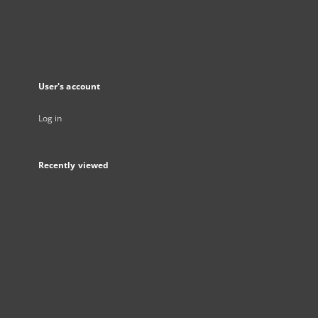
User's account
Log in
Recently viewed