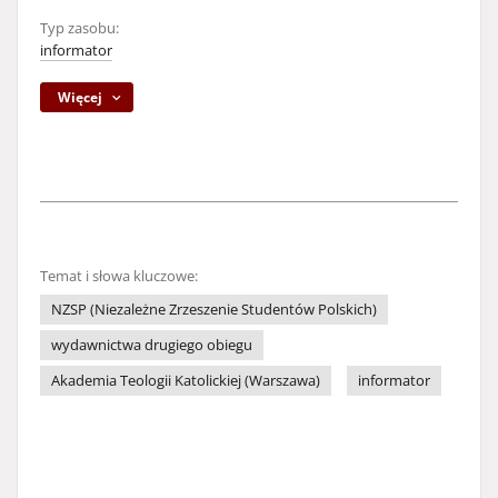
Typ zasobu:
informator
Więcej
Temat i słowa kluczowe:
NZSP (Niezależne Zrzeszenie Studentów Polskich)
wydawnictwa drugiego obiegu
Akademia Teologii Katolickiej (Warszawa)
informator