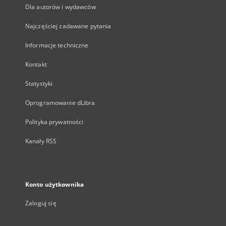
Dla autorów i wydawców
Najczęściej zadawane pytania
Informacje techniczne
Kontakt
Statystyki
Oprogramowanie dLibra
Polityka prywatności
Kanały RSS
Konto użytkownika
Zaloguj się