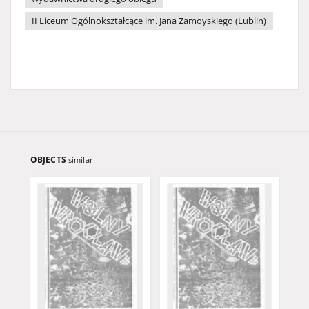
II Liceum Ogólnokształcące im. Jana Zamoyskiego (Lublin)
OBJECTS
similar