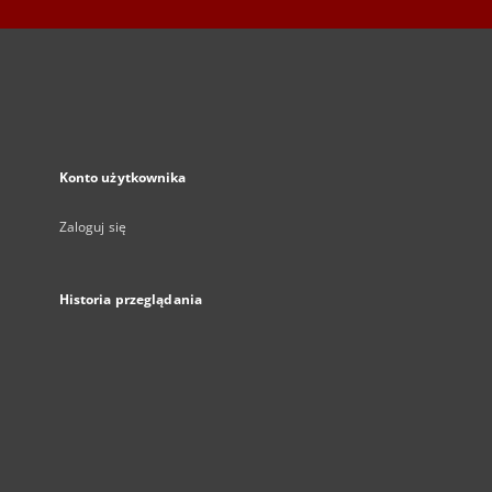
Konto użytkownika
Zaloguj się
Historia przeglądania