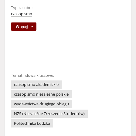
Typ zasobu:
czasopismo
Więcej
Temat i słowa kluczowe:
czasopismo akademickie
czasopismo niezależne polskie
wydawnictwa drugiego obiegu
NZS (Niezależne Zrzeszenie Studentów)
Politechnika Łódzka