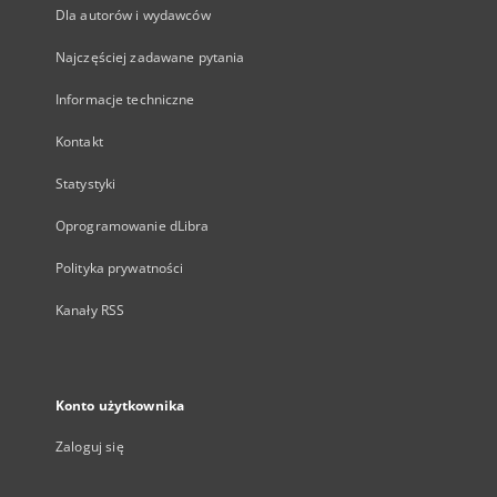
Dla autorów i wydawców
Najczęściej zadawane pytania
Informacje techniczne
Kontakt
Statystyki
Oprogramowanie dLibra
Polityka prywatności
Kanały RSS
Konto użytkownika
Zaloguj się