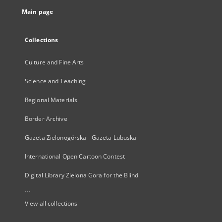
Main page
Collections
Culture and Fine Arts
Science and Teaching
Regional Materials
Border Archive
Gazeta Zielonogórska - Gazeta Lubuska
International Open Cartoon Contest
Digital Library Zielona Gora for the Blind
...
View all collections