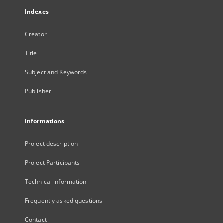
Indexes
Creator
Title
Subject and Keywords
Publisher
Informations
Project description
Project Participants
Technical information
Frequently asked questions
Contact