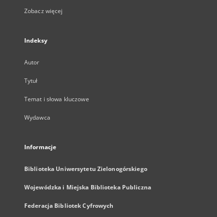
Zobacz więcej
Indeksy
Autor
Tytuł
Temat i słowa kluczowe
Wydawca
Informacje
Biblioteka Uniwersytetu Zielonogórskiego
Wojewódzka i Miejska Biblioteka Publiczna
Federacja Bibliotek Cyfrowych