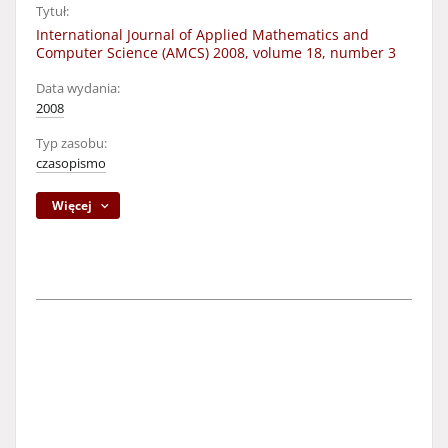
Tytuł:
International Journal of Applied Mathematics and
Computer Science (AMCS) 2008, volume 18, number 3
Data wydania:
2008
Typ zasobu:
czasopismo
Więcej