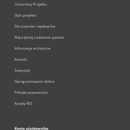
Uczestnicy Projektu
Opis projektu
Dla autorów i wydawców
Najczęściej zadawane pytania
Informacje techniczne
Kontakt
Statystyki
Oprogramowanie dLibra
Polityka prywatności
Kanały RSS
Konto użytkownika