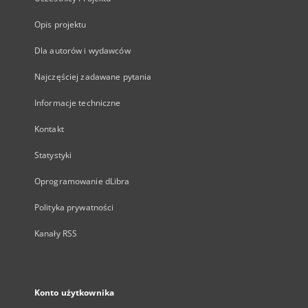
Opis projektu
Dla autorów i wydawców
Najczęściej zadawane pytania
Informacje techniczne
Kontakt
Statystyki
Oprogramowanie dLibra
Polityka prywatności
Kanały RSS
Konto użytkownika