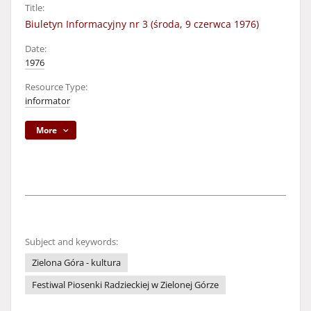
Title:
Biuletyn Informacyjny nr 3 (środa, 9 czerwca 1976)
Date:
1976
Resource Type:
informator
More
Subject and keywords:
Zielona Góra - kultura
Festiwal Piosenki Radzieckiej w Zielonej Górze