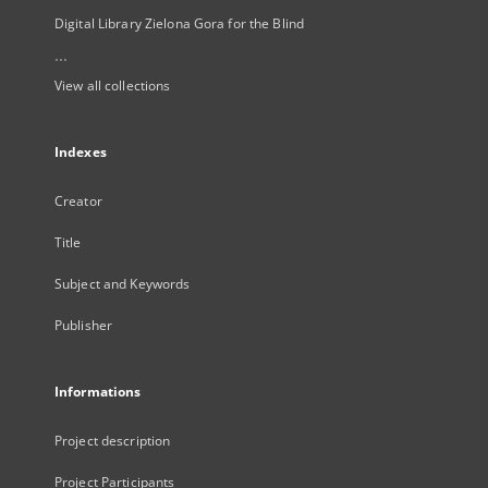
Digital Library Zielona Gora for the Blind
...
View all collections
Indexes
Creator
Title
Subject and Keywords
Publisher
Informations
Project description
Project Participants