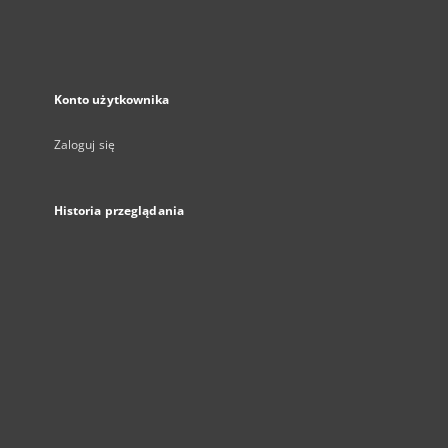
Konto użytkownika
Zaloguj się
Historia przeglądania