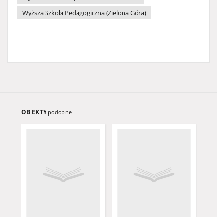
Wyższa Szkoła Pedagogiczna (Zielona Góra)
OBIEKTY
podobne