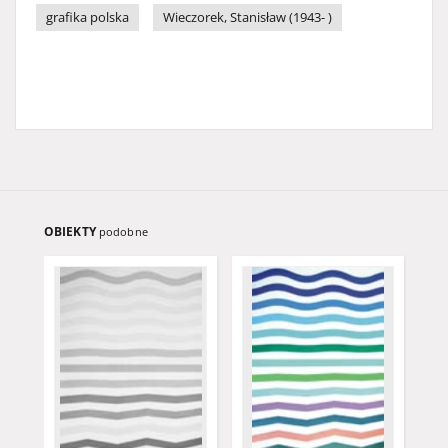
grafika polska
Wieczorek, Stanisław (1943- )
OBIEKTY
podobne