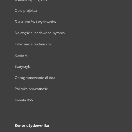
Opis projektu
Dla autorów i wydawców
Najczęściej zadawane pytania
Informacje techniczne
Kontakt
Statystyki
Oprogramowanie dLibra
Polityka prywatności
Kanały RSS
Konto użytkownika