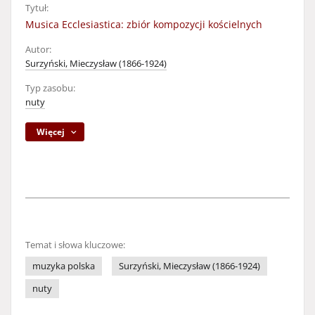
Tytuł:
Musica Ecclesiastica: zbiór kompozycji kościelnych
Autor:
Surzyński, Mieczysław (1866-1924)
Typ zasobu:
nuty
Więcej
Temat i słowa kluczowe:
muzyka polska
Surzyński, Mieczysław (1866-1924)
nuty