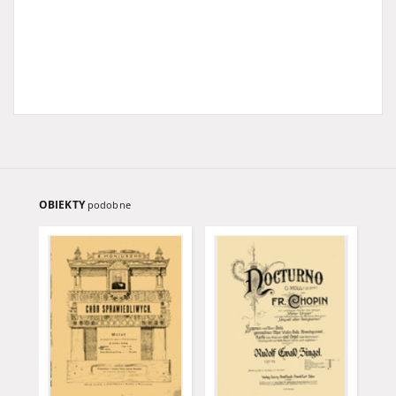
OBIEKTY
podobne