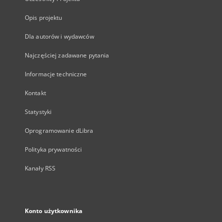
Opis projektu
Dla autorów i wydawców
Najczęściej zadawane pytania
Informacje techniczne
Kontakt
Statystyki
Oprogramowanie dLibra
Polityka prywatności
Kanały RSS
Konto użytkownika