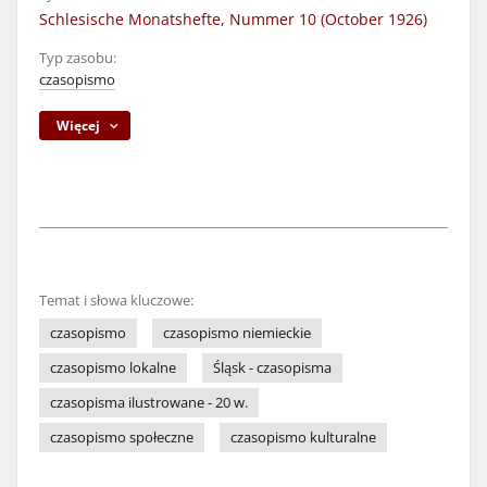
Schlesische Monatshefte, Nummer 10 (October 1926)
Typ zasobu:
czasopismo
Więcej
Temat i słowa kluczowe:
czasopismo
czasopismo niemieckie
czasopismo lokalne
Śląsk - czasopisma
czasopisma ilustrowane - 20 w.
czasopismo społeczne
czasopismo kulturalne