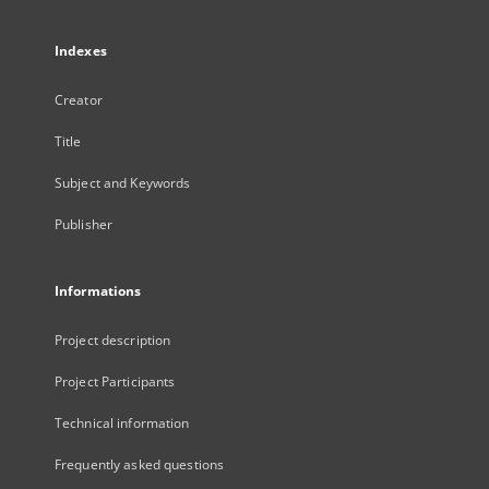
Indexes
Creator
Title
Subject and Keywords
Publisher
Informations
Project description
Project Participants
Technical information
Frequently asked questions