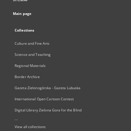
Main page
Collections
Culture and Fine Arts
Science and Teaching
Regional Materials
Border Archive
Gazeta Zielonogórska - Gazeta Lubuska
International Open Cartoon Contest
Digital Library Zielona Gora for the Blind
...
View all collections