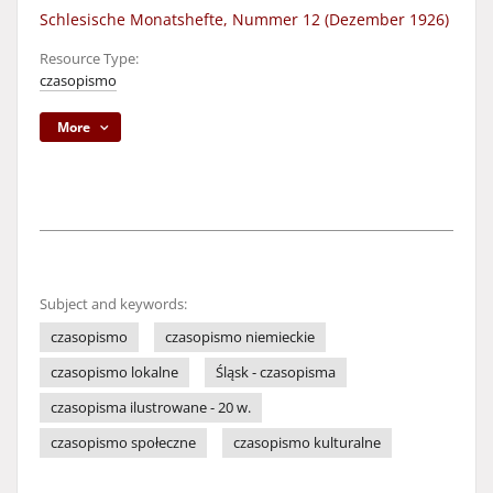
Schlesische Monatshefte, Nummer 12 (Dezember 1926)
Resource Type:
czasopismo
More
Subject and keywords:
czasopismo
czasopismo niemieckie
czasopismo lokalne
Śląsk - czasopisma
czasopisma ilustrowane - 20 w.
czasopismo społeczne
czasopismo kulturalne