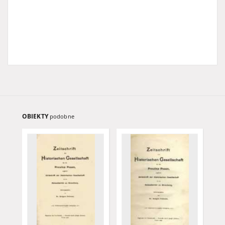
OBIEKTY
podobne