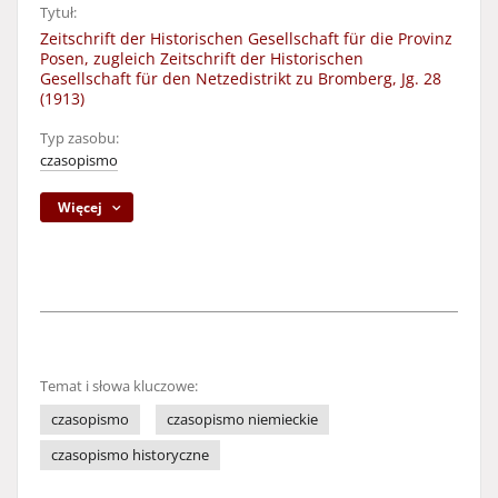
Tytuł:
Zeitschrift der Historischen Gesellschaft für die Provinz
Posen, zugleich Zeitschrift der Historischen
Gesellschaft für den Netzedistrikt zu Bromberg, Jg. 28
(1913)
Typ zasobu:
czasopismo
Więcej
Temat i słowa kluczowe:
czasopismo
czasopismo niemieckie
czasopismo historyczne