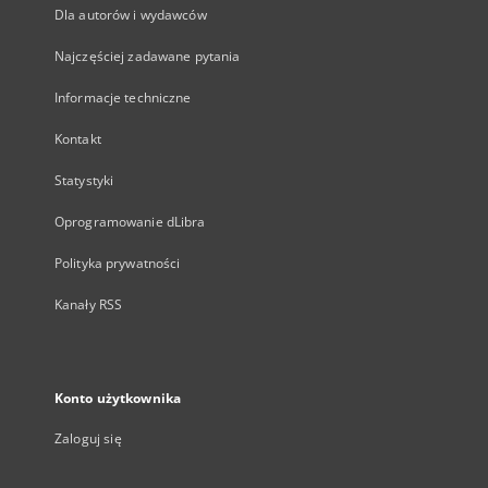
Dla autorów i wydawców
Najczęściej zadawane pytania
Informacje techniczne
Kontakt
Statystyki
Oprogramowanie dLibra
Polityka prywatności
Kanały RSS
Konto użytkownika
Zaloguj się