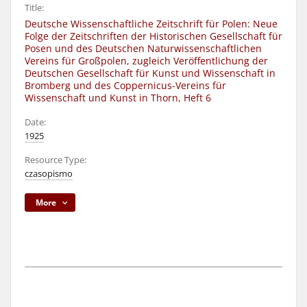
Title:
Deutsche Wissenschaftliche Zeitschrift für Polen: Neue
Folge der Zeitschriften der Historischen Gesellschaft für
Posen und des Deutschen Naturwissenschaftlichen
Vereins für Großpolen, zugleich Veröffentlichung der
Deutschen Gesellschaft für Kunst und Wissenschaft in
Bromberg und des Coppernicus-Vereins für
Wissenschaft und Kunst in Thorn, Heft 6
Date:
1925
Resource Type:
czasopismo
More