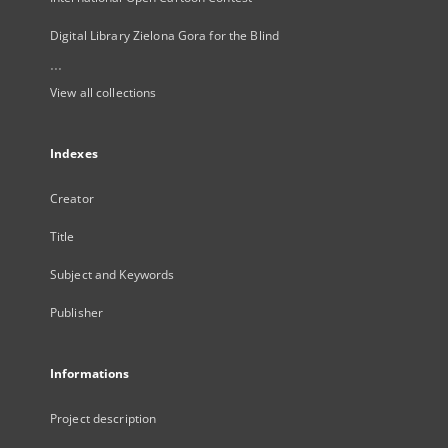
Digital Library Zielona Gora for the Blind
...
View all collections
Indexes
Creator
Title
Subject and Keywords
Publisher
Informations
Project description