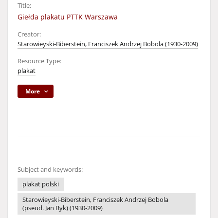
Title:
Giełda plakatu PTTK Warszawa
Creator:
Starowieyski-Biberstein, Franciszek Andrzej Bobola (1930-2009)
Resource Type:
plakat
More
Subject and keywords:
plakat polski
Starowieyski-Biberstein, Franciszek Andrzej Bobola
(pseud. Jan Byk) (1930-2009)