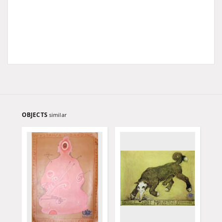
OBJECTS
similar