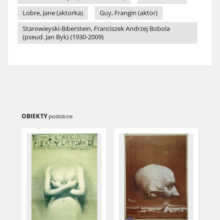
Lobre, Jane (aktorka)
Guy, Frangin (aktor)
Starowieyski-Biberstein, Franciszek Andrzej Bobola
(pseud. Jan Byk) (1930-2009)
OBIEKTY
podobne