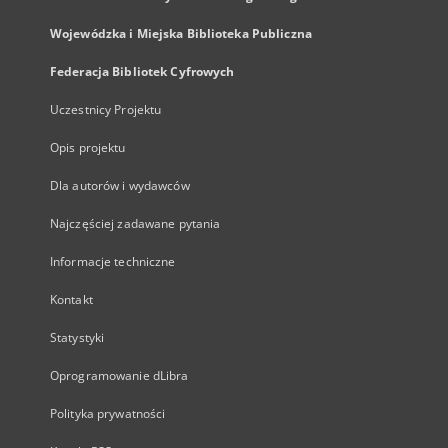
Wojewódzka i Miejska Biblioteka Publiczna
Federacja Bibliotek Cyfrowych
Uczestnicy Projektu
Opis projektu
Dla autorów i wydawców
Najczęściej zadawane pytania
Informacje techniczne
Kontakt
Statystyki
Oprogramowanie dLibra
Polityka prywatności