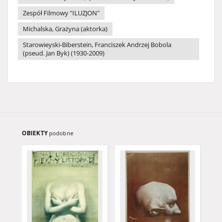
Zespół Filmowy "ILUZJON"
Michalska, Grażyna (aktorka)
Starowieyski-Biberstein, Franciszek Andrzej Bobola
(pseud. Jan Byk) (1930-2009)
OBIEKTY
podobne