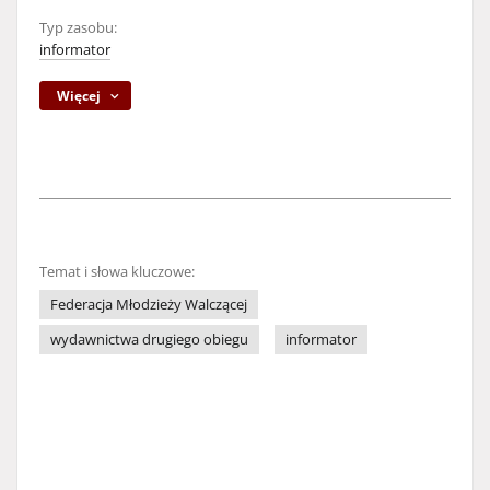
Typ zasobu:
informator
Więcej
Temat i słowa kluczowe:
Federacja Młodzieży Walczącej
wydawnictwa drugiego obiegu
informator