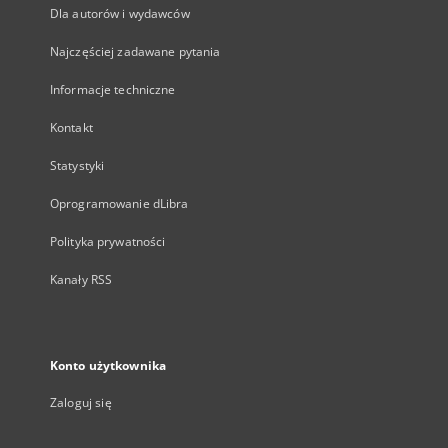
Dla autorów i wydawców
Najczęściej zadawane pytania
Informacje techniczne
Kontakt
Statystyki
Oprogramowanie dLibra
Polityka prywatności
Kanały RSS
Konto użytkownika
Zaloguj się