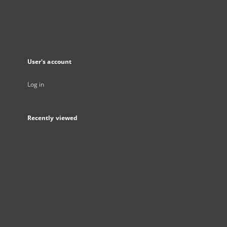
User's account
Log in
Recently viewed