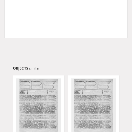
OBJECTS
similar