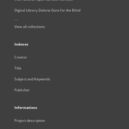
Digital Library Zielona Gora for the Blind
...
View all collections
Indexes
Creator
Title
Subject and Keywords
Publisher
Informations
Project description