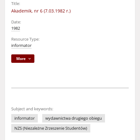
Title:
Akademik, nr 6 (7.03.1982 r.)
Date:
1982
Resource Type:
informator
More
Subject and keywords:
informator
wydawnictwa drugiego obiegu
NZS (Niezależne Zrzeszenie Studentów)