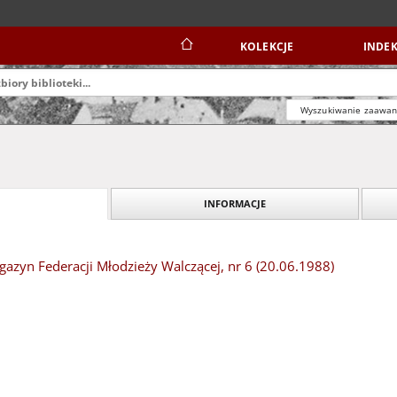
KOLEKCJE
INDEK
Wyszukiwanie zaawa
INFORMACJE
azyn Federacji Młodzieży Walczącej, nr 6 (20.06.1988)