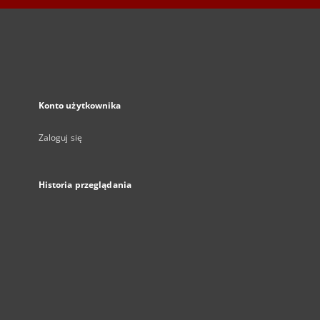
Konto użytkownika
Zaloguj się
Historia przeglądania