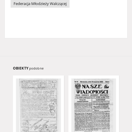
Federacja Młodzieży Walczącej
OBIEKTY
podobne