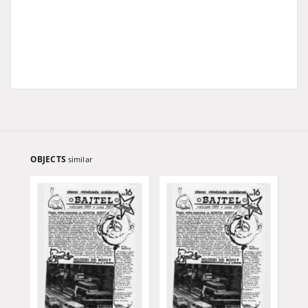
OBJECTS
similar