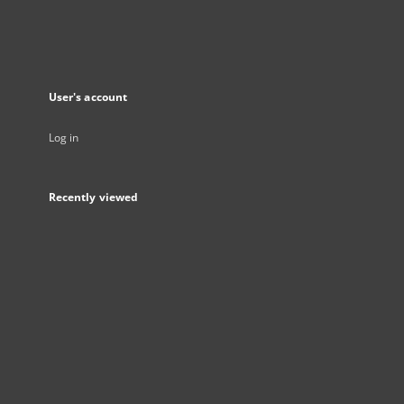
User's account
Log in
Recently viewed