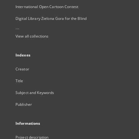
International Open Cartoon Contest
Digital Library Zielona Gora for the Blind
...
View all collections
Indexes
Creator
Title
Subject and Keywords
Publisher
Informations
Project description