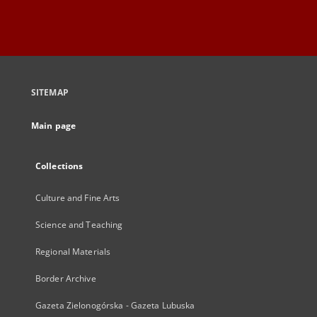
SITEMAP
Main page
Collections
Culture and Fine Arts
Science and Teaching
Regional Materials
Border Archive
Gazeta Zielonogórska - Gazeta Lubuska