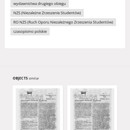
wydawnictwa drugiego obiegu
NZS (Niezależne Zrzeszenie Studentów)
RO NZS (Ruch Oporu Niezależnego Zrzeszenia Studentów)
czasopismo polskie
OBJECTS
similar