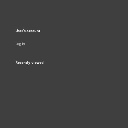
User's account
Log in
Recently viewed