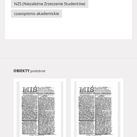
NZS (Niezależne Zrzeszenie Studentów)
czasopismo akademickie
OBIEKTY
podobne