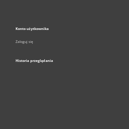
Konto użytkownika
Zaloguj się
Historia przeglądania