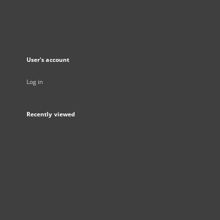
User's account
Log in
Recently viewed