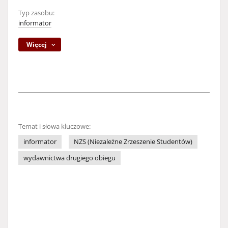
Typ zasobu:
informator
Więcej
Temat i słowa kluczowe:
informator
NZS (Niezależne Zrzeszenie Studentów)
wydawnictwa drugiego obiegu