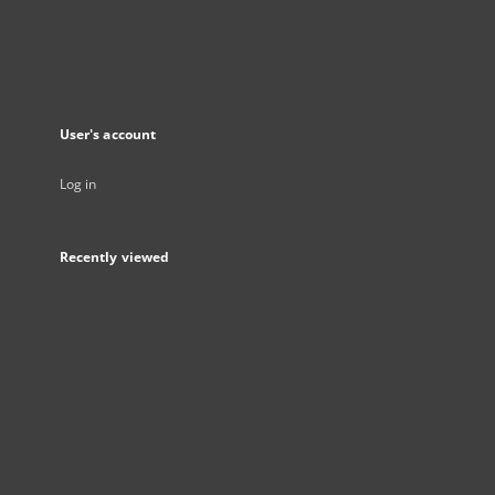
User's account
Log in
Recently viewed